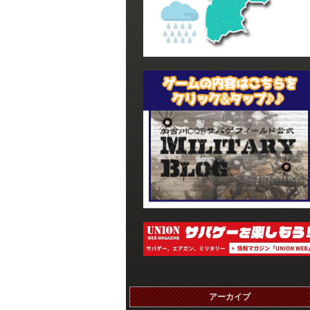
アーカイブ