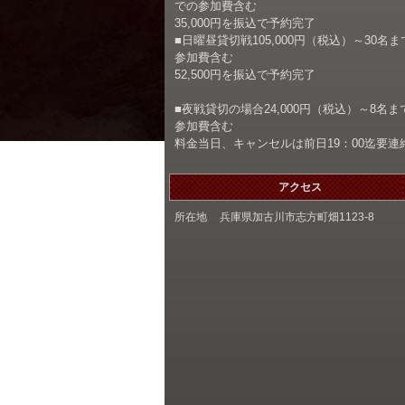
での参加費含む
35,000円を振込で予約完了
■日曜昼貸切戦105,000円（税込）～30名ま
参加費含む
52,500円を振込で予約完了
■夜戦貸切の場合24,000円（税込）～8名ま
参加費含む
料金当日、キャンセルは前日19：00迄要連
アクセス
所在地
兵庫県加古川市志方町畑1123-8