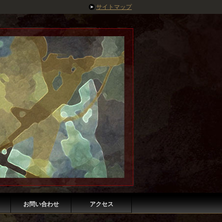
サイトマップ
お問い合わせ
アクセス