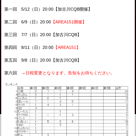
第一回 5/12（日）20:00【加古川CQB開催】
第二回 6/9（日）20:00
【AREA151開催】
第三回 7/7（日）20:00【加古川CQB】
第四回 8/11（日）20:00
【AREA151】
第五回 9/8（日）20:00【加古川CQB】
第六回
→日程変更となります。告知をお待ちください。