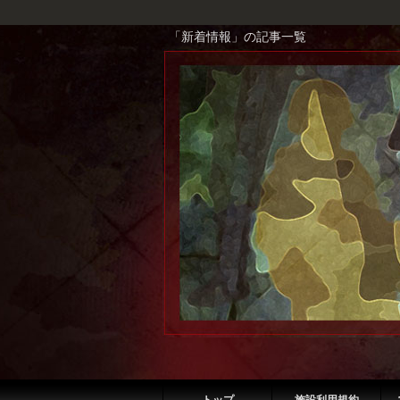
「新着情報」の記事一覧