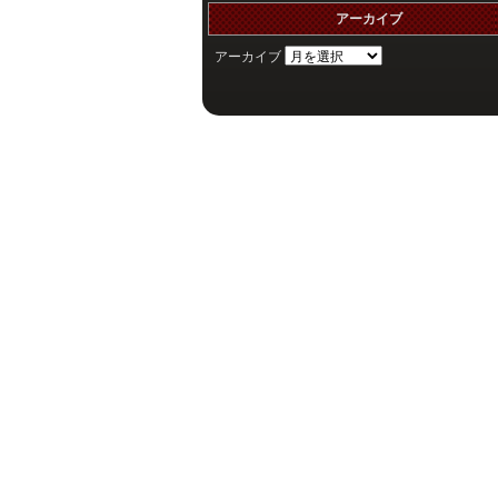
アーカイブ
アーカイブ