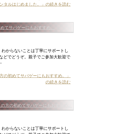
禁レンタルはじめました。」の続きを読む
の初めてサバゲーにもおすすめ。
。わからないことは丁寧にサポートし
などでどうぞ。親子でご参加大歓迎で
・
人の方の初めてサバゲーにもおすすめ。」
の続きを読む
う♪大人の方の初めてサバゲーにもおすすめ。
。わからないことは丁寧にサポートし