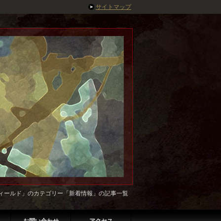
サイトマップ
フィールド」のカテゴリー「新着情報」の記事一覧