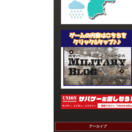
アーカイブ