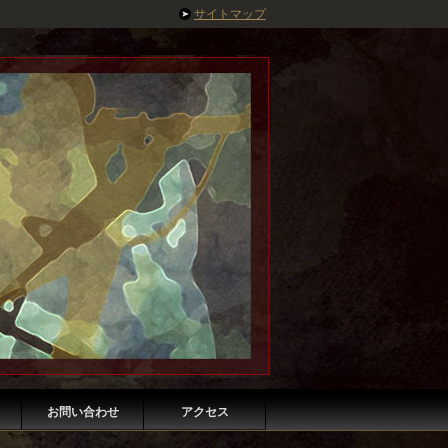
サイトマップ
お問い合わせ
アクセス