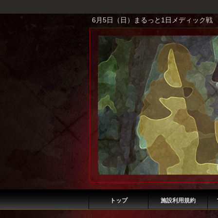
6月5日（日）まるっと1日メディック戦
トップ
施設利用規約