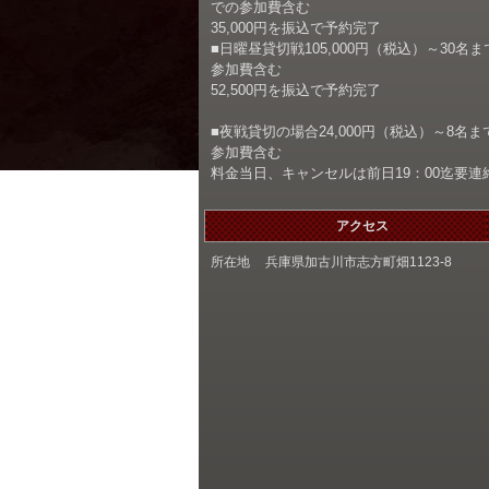
での参加費含む
35,000円を振込で予約完了
■日曜昼貸切戦105,000円（税込）～30名ま
参加費含む
52,500円を振込で予約完了
■夜戦貸切の場合24,000円（税込）～8名ま
参加費含む
料金当日、キャンセルは前日19：00迄要連
アクセス
所在地
兵庫県加古川市志方町畑1123-8