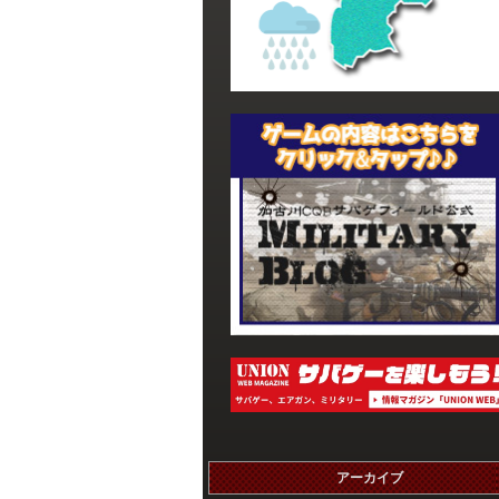
アーカイブ