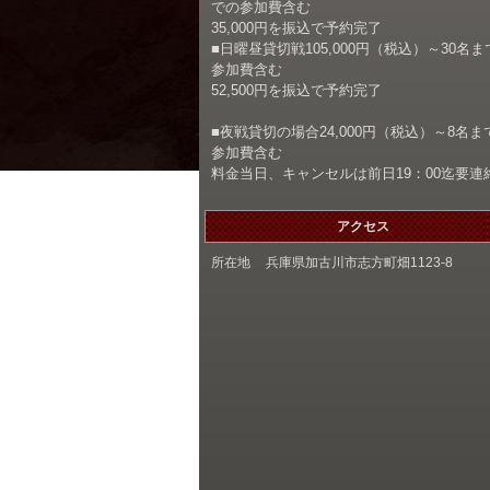
での参加費含む
35,000円を振込で予約完了
■日曜昼貸切戦105,000円（税込）～30名ま
参加費含む
52,500円を振込で予約完了
■夜戦貸切の場合24,000円（税込）～8名ま
参加費含む
料金当日、キャンセルは前日19：00迄要連
アクセス
所在地
兵庫県加古川市志方町畑1123-8