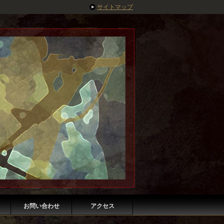
サイトマップ
お問い合わせ
アクセス