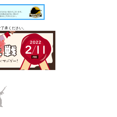
ご了承ください。